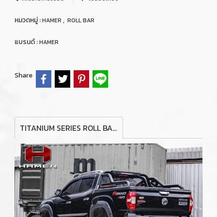
หมวดหมู่ :
,
HAMER
ROLL BAR
แบรนด์ :
HAMER
Share
TITANIUM SERIES ROLL BAR FOR MG EXTENDER