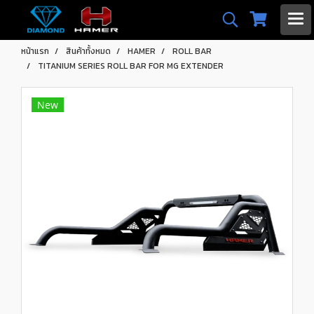
หน้าแรก
สินค้าทั้งหมด
HAMER
ROLL BAR
TITANIUM SERIES ROLL BAR FOR MG EXTENDER
New