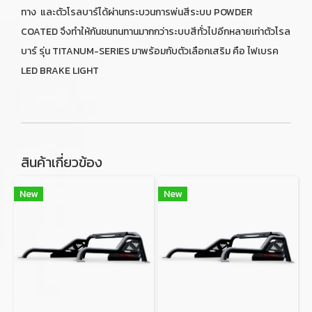
ทาง และตัวโรลบาร์ได้ผ่านกระบวนการพ่นสีระบบ POWDER
COATED จึงทำให้กันชนทนทานมากกว่าระบบสีทั่วไปอีกหลายเท่าตัวโรล
บาร์ รุ่น TITANUM-SERIES มาพร้อมกับตัวเลือกเสริม คือ ไฟเบรค
LED BRAKE LIGHT
สินค้าเกี่ยวข้อง
New
New