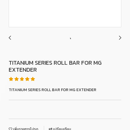
TITANIUM SERIES ROLL BAR FOR MG
EXTENDER
TITANIUM SERIES ROLL BAR FOR MG EXTENDER
เพิ่มรายการโปรด
เปรียบเทียบ