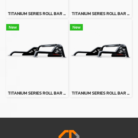
TITANIUM SERIES ROLL BAR FOR TOYOTA HILUX VIGO
TITANIUM SERIES ROLL BAR FOR TOYOTA HILUX TIGER
New
New
TITANIUM SERIES ROLL BAR FOR FORD RANGER
TITANIUM SERIES ROLL BAR FOR FOR ISUZU D-MAX 2020+