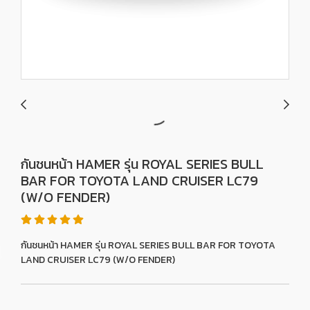
กันชนหน้า HAMER รุ่น ROYAL SERIES BULL
BAR FOR TOYOTA LAND CRUISER LC79
(W/O FENDER)
กันชนหน้า HAMER รุ่น ROYAL SERIES BULL BAR FOR TOYOTA
LAND CRUISER LC79 (W/O FENDER)