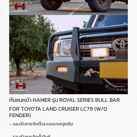
กันชนหน้า HAMER รุ่น ROYAL SERIES BULL BAR
FOR TOYOTA LAND CRUISER LC79 (W/O
FENDER)
– รองรับการติดตั้งระบบเบรคฉุกเฉิน
– รองรับการติดตั้งวินซ์