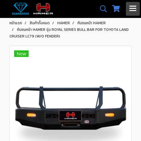
หน้าแรก
สินค้าทั้งหมด
HAMER
กันชนหน้า HAMER
กันชนหน้า HAMER รุ่น ROYAL SERIES BULL BAR FOR TOYOTA LAND
CRUISER LC79 (W/O FENDER)
New