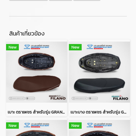
สินค้าเกี่ยวข้อง
New
New
เบาะ ตราเพชร สำหรับรุ่น GRAND FILANO ปี 2014-2017 (สีน้ำตาลเข้มคิ้วขาว)
เบาะบาง ตราเพชร สำหรับรุ่น GRAND FILANO ปี 2014-2017 (สีดำ)
New
New