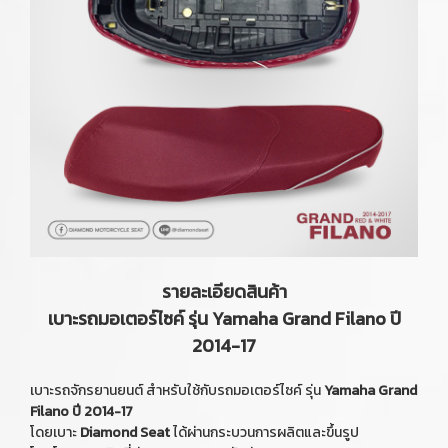
รายละเอียดสินค้า
เบาะรถมอเตอร์ไซค์ รุ่น Yamaha Grand Filano ปี
2014-17
เบาะรถจักรยานยนต์ สำหรับใช้กับรถมอเตอร์ไซค์ รุ่น
Yamaha Grand
Filano ปี 2014-17
โดยเบาะ
Diamond Seat
ได้ผ่านกระบวนการผลิตและขึ้นรูป