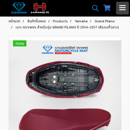
หน้าแรก
สินค้าทั้งหมด
Products
Yamaha
Grand Filano
เบาะ ตราเพชร สำหรับรุ่น GRAND FILANO ปี 2014-2017 (สีแดงคิ้วขาว)
New