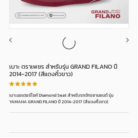
เบาะ ตราเพชร สำหรับรุ่น GRAND FILANO ปี
2014-2017 (สีแดงคิ้วขาว)
เบาะมอเตอร์ไซค์ Diamond Seat สำหรับรถจักรยานยนต์ รุ่น
YAMAHA GRAND FILANO ปี 2014-2017 (สีแดงคิ้วขาว)