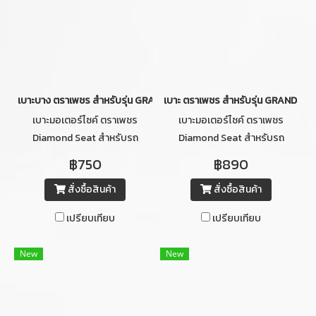
เบาะบาง ตราเพชร สำหรับรุ่น GRAND FILANO ปี 2014-2017 (สีเทาคิ้วขาว)
เบาะ ตราเพชร สำหรับรุ่น GRAND FILA
เบาะมอเตอร์ไซค์ ตราเพชร
เบาะมอเตอร์ไซค์ ตราเพชร
Diamond Seat สำหรับรถ
Diamond Seat สำหรับรถ
จักรยานยนต์ รุ่น YAMAHA
จักรยานยนต์ รุ่น YAMAHA
฿750
฿890
GRAND FILANO ปี 2014-2017
GRAND FILANO ปี 2014-2017
สั่งซื้อสินค้า
สั่งซื้อสินค้า
(สีเทา) แบบบาง
(สีเทาคิ้วขาว)
เปรียบเทียบ
เปรียบเทียบ
New
New