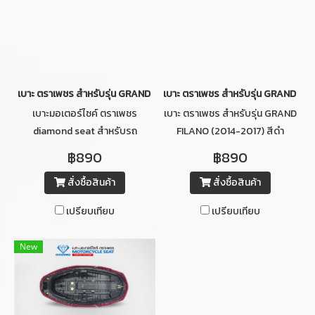
เบาะ ตราเพชร สำหรับรุ่น GRAND FILANO ปี 2014-2017 (สีน้ำตาลอ่อน)
เบาะ ตราเพชร สำหรับรุ่น GRAND FIL
เบาะมอเตอร์ไซค์ ตราเพชร
เบาะ ตราเพชร สำหรับรุ่น GRAND
diamond seat สำหรับรถ
FILANO (2014-2017) สีดำ
จักรยานยนต์ รุ่น YAMAHA
฿890
฿890
GRAND FILANO ปี 2014-2017
สั่งซื้อสินค้า
สั่งซื้อสินค้า
(สีน้ำตาลอ่อน)
เปรียบเทียบ
เปรียบเทียบ
New