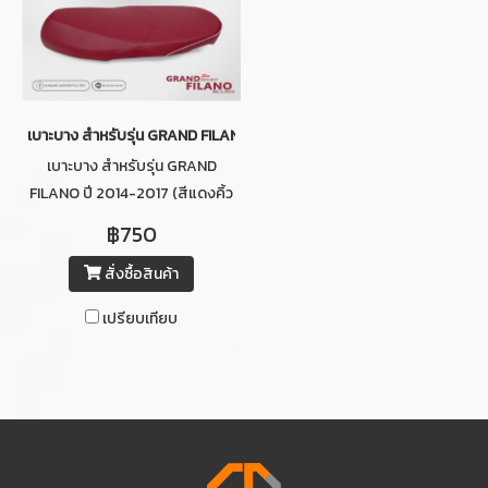
เบาะบาง สำหรับรุ่น GRAND FILANO ปี 2014-2017 (สีแดงคิ้วขาว)
เบาะบาง สำหรับรุ่น GRAND
FILANO ปี 2014-2017 (สีแดงคิ้ว
ขาว)
฿750
สั่งซื้อสินค้า
เปรียบเทียบ