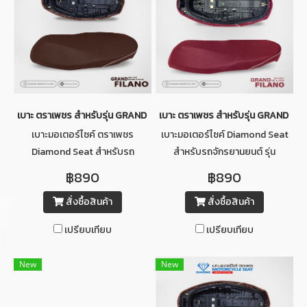
เบาะ ตราเพชร สำหรับรุ่น GRAND FILANO ปี 2014-2017 (สีน้ำตาลเข้มคิ้วข
เบาะ ตราเพชร สำหรับรุ่น GRAND FILA
เบาะมอเตอร์ไซค์ ตราเพชร
เบาะมอเตอร์ไซค์ Diamond Seat
Diamond Seat สำหรับรถ
สำหรับรถจักรยานยนต์ รุ่น
จักรยานยนต์ รุ่น YAMAHA
YAMAHA GRAND FILANO ปี
฿890
฿890
GRAND FILANO ปี 2014-2017
2014-2017 (สีแดงคิ้วขาว)
สั่งซื้อสินค้า
สั่งซื้อสินค้า
(สีน้ำตาลเข้มคิ้วขาว)
เปรียบเทียบ
เปรียบเทียบ
New
New