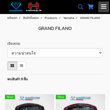
หน้าแรก
สินค้าทั้งหมด
Products
Yamaha
GRAND FILANO
GRAND FILANO
เรียงตาม
พบสินค้า 11 ชิ้น
New
New