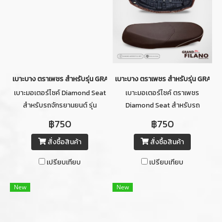
เบาะบาง ตราเพชร สำหรับรุ่น GRAND FILANO ปี 2014-2017 (สีดำ)
เบาะบาง ตราเพชร สำหรับรุ่น GRAND F
เบาะมอเตอร์ไซค์ Diamond Seat
เบาะมอเตอร์ไซค์ ตราเพชร
สำหรับรถจักรยานยนต์ รุ่น
Diamond Seat สำหรับรถ
YAMAHA GRAND FILANO ปี
จักรยานยนต์ รุ่น YAMAHA
฿750
฿750
2014-2017 (สีดำ) เบาะบาง
GRAND FILANO ปี 2014-2017
สั่งซื้อสินค้า
สั่งซื้อสินค้า
(สีน้ำตาลเข้มคิ้วขาว) เบาะบาง
เปรียบเทียบ
เปรียบเทียบ
New
New