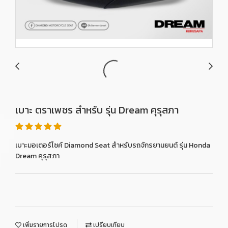
เบาะ ตราเพชร สำหรับ รุ่น Dream คุรุสภา
เบาะมอเตอร์ไซค์ Diamond Seat สำหรับรถจักรยานยนต์ รุ่น Honda
Dream คุรุสภา
เพิ่มรายการโปรด
เปรียบเทียบ