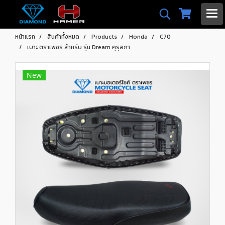
หน้าแรก
สินค้าทั้งหมด
Products
Honda
C70
เบาะ ตราเพชร สำหรับ รุ่น Dream คุรุสภา
New