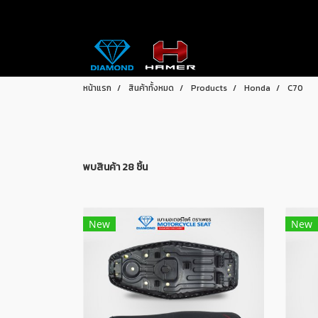
หน้าแรก
สินค้าทั้งหมด
Products
Honda
C70
พบสินค้า 28 ชิ้น
New
New