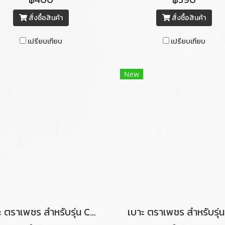
สั่งซื้อสินค้า
สั่งซื้อสินค้า
เปรียบเทียบ
เปรียบเทียบ
New
เบาะ ตราเพชร สำหรับรุ่น C70 ท่อนหน้า (สีน้ำตาลเข้มคิ้วขาว)