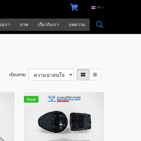
TH
ต่อเรา
ภาพ
เกี่ยวกับเรา
บทความ
เรียงตาม
New