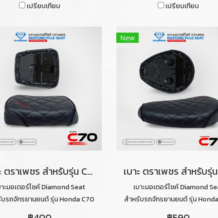
เปรียบเทียบ
เปรียบเทียบ
New
เบาะ ตราเพชร สำหรับรุ่น C70 ท่อนหลัง ลายไดมอนด์ (สีดำ)
บาะมอเตอร์ไซค์ Diamond Seat
เบาะมอเตอร์ไซค์ Diamond Se
ับรถจักรยานยนต์ รุ่น Honda C70
สำหรับรถจักรยานยนต์ รุ่น Hond
ท่อนหลังลายไดมอนด์ (สีดำ)
ท่อนหน้าลายไดมอนด์ (สีดำ)
฿400
฿590