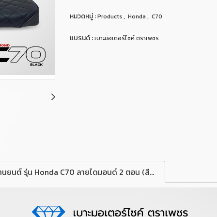
หมวดหมู่ :
,
,
Products
Honda
C70
แบรนด์ :
เบาะมอเตอร์ไซค์ ตราเพชร
เบาะมอเตอร์ไซค์ Diamond Seat สำหรับรถจักรยานยนต์ รุ่น Honda C70 ลายไดมอนด์ 2 ตอน (สีดำ)