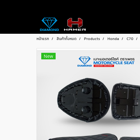
หน้าแรก
สินค้าทั้งหมด
Products
Honda
C70
New