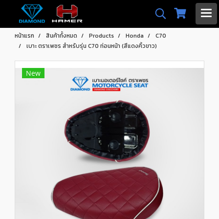
หน้าแรก
สินค้าทั้งหมด
Products
Honda
C70
เบาะ ตราเพชร สำหรับรุ่น C70 ท่อนหน้า (สีแดงคิ้วขาว)
New