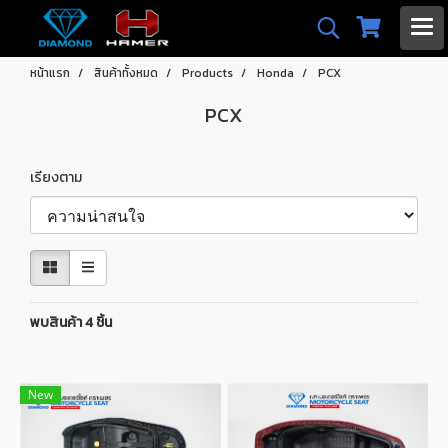
หน้าแรก
สินค้าทั้งหมด
Products
Honda
PCX
PCX
เรียงตาม
พบสินค้า 4 ชิ้น
New