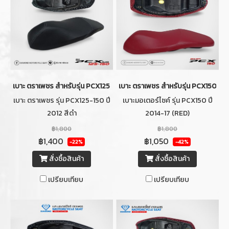
เบาะ ตราเพชร สำหรับรุ่น PCX125-150 ปี 2012 สีดำ
เบาะ ตราเพชร สำหรับรุ่น PCX150 ปี 
เบาะ ตราเพชร รุ่น PCX125-150 ปี
เบาะมอเตอร์ไซค์ รุ่น PCX150 ปี
2012 สีดำ
2014-17 (RED)
฿1,800
฿1,800
฿1,400
฿1,050
-22%
-42%
สั่งซื้อสินค้า
สั่งซื้อสินค้า
เปรียบเทียบ
เปรียบเทียบ