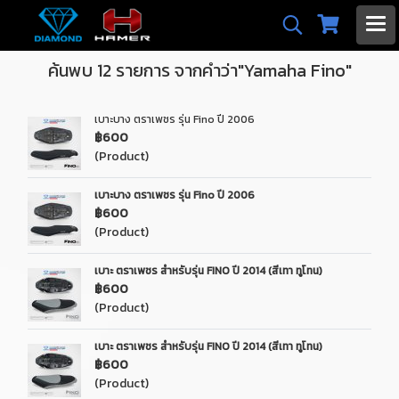
ค้นพบ 12 รายการ จากคำว่า"Yamaha Fino"
เบาะบาง ตราเพชร รุ่น Fino ปี 2006
฿600
(Product)
เบาะบาง ตราเพชร รุ่น Fino ปี 2006
฿600
(Product)
เบาะ ตราเพชร สำหรับรุ่น FINO ปี 2014 (สีเทา ทูโทน)
฿600
(Product)
เบาะ ตราเพชร สำหรับรุ่น FINO ปี 2014 (สีเทา ทูโทน)
฿600
(Product)