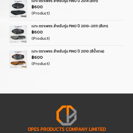
เบาะ ตราเพชร สำหรับรุ่น FINO ปี 2014 (สีดำ)
฿600
(Product)
เบาะ ตราเพชร สำหรับรุ่น FINO ปี 2010-2011 (สีเทา)
฿600
(Product)
เบาะ ตราเพชร สำหรับรุ่น FINO ปี 2010 (สีน้ำตาล)
฿600
(Product)
OPES PRODUCTS COMPANY LIMITED