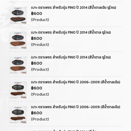
เบาะ ตราเพชร สำหรับรุ่น FINO ปี 2014 (สีน้ำตาลเข้ม ทูโทน)
฿600
(Product)
เบาะ ตราเพชร สำหรับรุ่น FINO ปี 2014 (สีน้ำตาล ทูโทน)
฿600
(Product)
เบาะ ตราเพชร สำหรับรุ่น FINO ปี 2014 (สีน้ำตาล ทูโทน)
฿600
(Product)
เบาะ ตราเพชร สำหรับรุ่น FINO ปี 2006-2009 (สีน้ำตาลเข้ม)
฿600
(Product)
เบาะ ตราเพชร สำหรับรุ่น FINO ปี 2006-2009 (สีน้ำตาลเข้ม)
฿600
(Product)