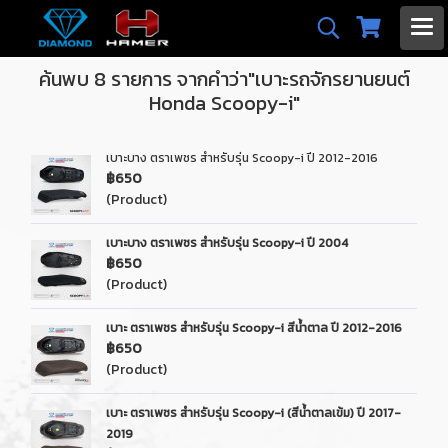
ค้นพบ 8 รายการ จากคำว่า"เบาะรถจักรยานยนต์
Honda Scoopy-i"
เบาะบาง ตราเพชร สำหรับรุ่น Scoopy-i ปี 2012-2016
฿650
(Product)
เบาะบาง ตราเพชร สำหรับรุ่น Scoopy-i ปี 2004
฿650
(Product)
เบาะ ตราเพชร สำหรับรุ่น Scoopy-i สีน้ำตาล ปี 2012-2016
฿650
(Product)
เบาะ ตราเพชร สำหรับรุ่น Scoopy-i (สีน้ำตาลเข้ม) ปี 2017-
2019