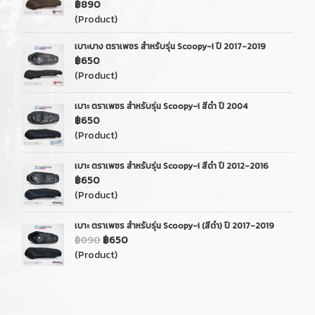
฿890
(Product)
เบาะบาง ตราเพชร สำหรับรุ่น Scoopy-i ปี 2017-2019
฿650
(Product)
เบาะ ตราเพชร สำหรับรุ่น Scoopy-i สีดำ ปี 2004
฿650
(Product)
เบาะ ตราเพชร สำหรับรุ่น Scoopy-i สีดำ ปี 2012-2016
฿650
(Product)
เบาะ ตราเพชร สำหรับรุ่น Scoopy-i (สีดำ) ปี 2017-2019
฿890
฿650
(Product)