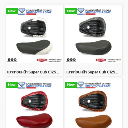
New
New
เบาะท่อนหน้า Super Cub C125 สีเทา-ขาว (DIAMOND SEAT / เบาะตราเพชร)
เบาะท่อนหน้า Super Cub C125 สีเทาล้วน (DIAMOND SEAT / เบาะตราเพชร)
New
New