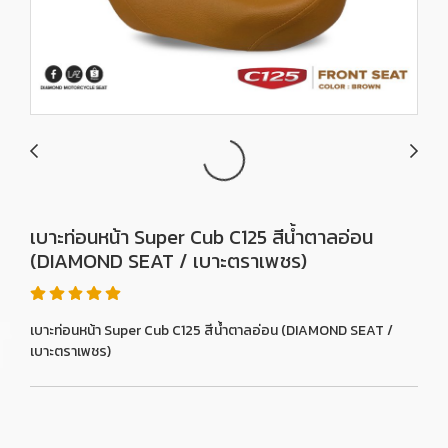
เบาะท่อนหน้า Super Cub C125 สีน้ำตาลอ่อน
(DIAMOND SEAT / เบาะตราเพชร)
เบาะท่อนหน้า Super Cub C125 สีน้ำตาลอ่อน (DIAMOND SEAT /
เบาะตราเพชร)