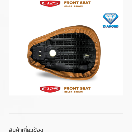
สินค้าเกี่ยวข้อง