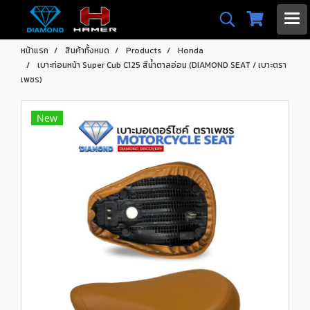
หน้าแรก
สินค้าทั้งหมด
Products
Honda
เบาะท่อนหน้า Super Cub C125 สีน้ำตาลอ่อน (DIAMOND SEAT / เบาะตรา
เพชร)
New