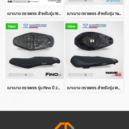
เบาะบาง ตราเพชร สำหรับรุ่น WAVE 125i ปี 2023
เบาะบาง ตราเพชร สำหรับรุ่น Yamaha FINN
New
New
เบาะบาง ตราเพชร รุ่น Fino ปี 2006
เบาะบาง ตราเพชร สำหรับรุ่น Wave 125i ปี 2018