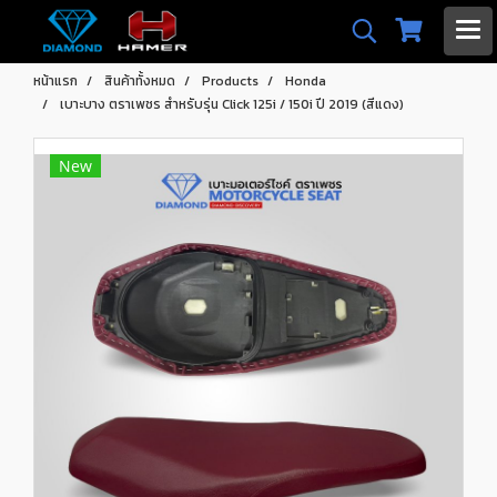
หน้าแรก
สินค้าทั้งหมด
Products
Honda
เบาะบาง ตราเพชร สำหรับรุ่น Click 125i / 150i ปี 2019 (สีแดง)
New