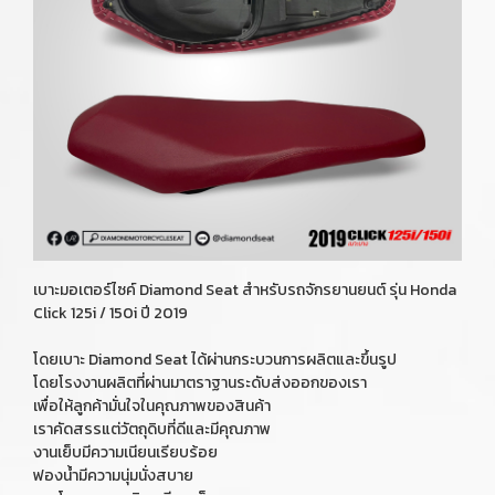
เบาะมอเตอร์ไซค์ Diamond Seat สำหรับรถจักรยานยนต์ รุ่น Honda
Click 125i / 150i ปี 2019
โดยเบาะ Diamond Seat ได้ผ่านกระบวนการผลิตและขึ้นรูป
โดยโรงงานผลิตที่ผ่านมาตราฐานระดับส่งออกของเรา
เพื่อให้ลูกค้ามั่นใจในคุณภาพของสินค้า
เราคัดสรรแต่วัตถุดิบที่ดีและมีคุณภาพ
งานเย็บมีความเนียนเรียบร้อย
ฟองน้ำมีความนุ่มนั่งสบาย