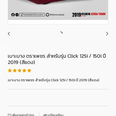
เบาะบาง ตราเพชร สำหรับรุ่น Click 125i / 150i ปี
2019 (สีแดง)
เบาะบาง ตราเพชร สำหรับรุ่น Click 125i / 150i ปี 2019 (สีแดง)
เพิ่มรายการโปรด
เปรียบเทียบ