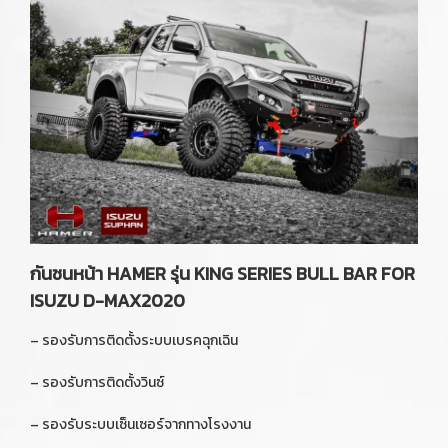
กันชนหน้า HAMER รุ่น KING SERIES BULL BAR FOR
ISUZU D-MAX2020
– รองรับการติดตั้งระบบเบรคฉุกเฉิน
– รองรับการติดตั้งวินซ์
– รองรับระบบเซ็นเซอร์จากทางโรงงาน