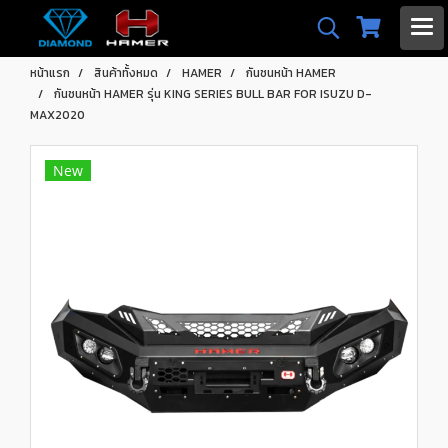
หน้าแรก
สินค้าทั้งหมด
HAMER
กันชนหน้า HAMER
กันชนหน้า HAMER รุ่น KING SERIES BULL BAR FOR ISUZU D-
MAX2020
New