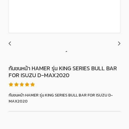
กันชนหน้า HAMER รุ่น KING SERIES BULL BAR
FOR ISUZU D-MAX2020
กันชนหน้า HAMER รุ่น KING SERIES BULL BAR FOR ISUZU D-
MAX2020