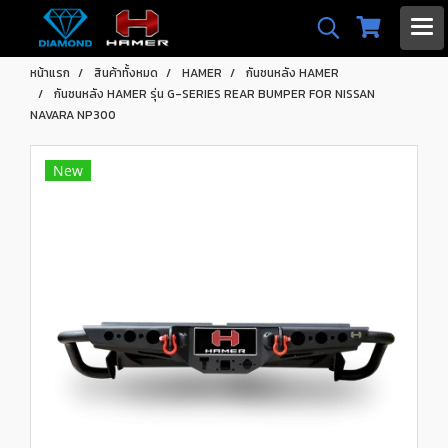
หน้าแรก
สินค้าทั้งหมด
HAMER
กันชนหลัง HAMER
กันชนหลัง HAMER รุ่น G-SERIES REAR BUMPER FOR NISSAN
NAVARA NP300
New