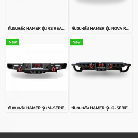
กันชนหลัง HAMER รุ่น RS REAR BUMPER FOR FORD RANGER
กันชนหลัง HAMER รุ่น NOVA REAR BUMPER FOR FORD RANGER
New
New
กันชนหลัง HAMER รุ่น M-SERIES REAR BUMPER FOR FORD RANGER FOR FORD RANGER
กันชนหลัง HAMER รุ่น G-SERIES REAR BUMPER FOR FORD RANGER