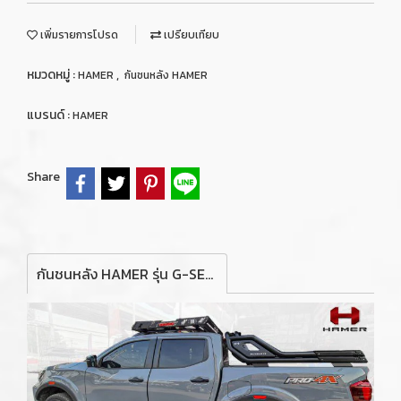
เพิ่มรายการโปรด
เปรียบเทียบ
หมวดหมู่ :
,
HAMER
กันชนหลัง HAMER
แบรนด์ :
HAMER
Share
กันชนหลัง HAMER รุ่น G-SERIES REAR BUMPER FOR NISSAN NAVARA NP300