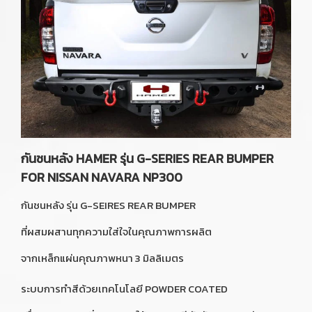
กันชนหลัง HAMER รุ่น G-SERIES REAR BUMPER
FOR NISSAN NAVARA NP300
กันชนหลัง รุ่น G-SEIRES REAR BUMPER
ที่ผสมผสานทุกความใส่ใจในคุณภาพการผลิต
จากเหล็กแผ่นคุณภาพหนา 3 มิลลิเมตร
ระบบการทำสีด้วยเทคโนโลยี POWDER COATED