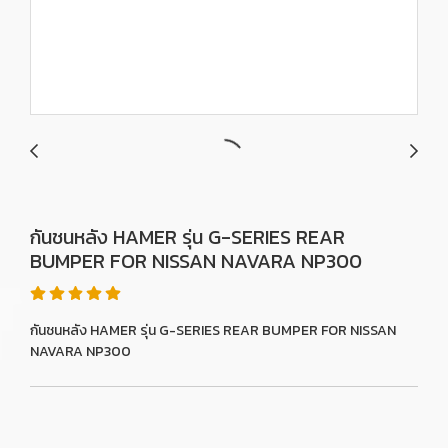
กันชนหลัง HAMER รุ่น G-SERIES REAR
BUMPER FOR NISSAN NAVARA NP300
กันชนหลัง HAMER รุ่น G-SERIES REAR BUMPER FOR NISSAN
NAVARA NP300