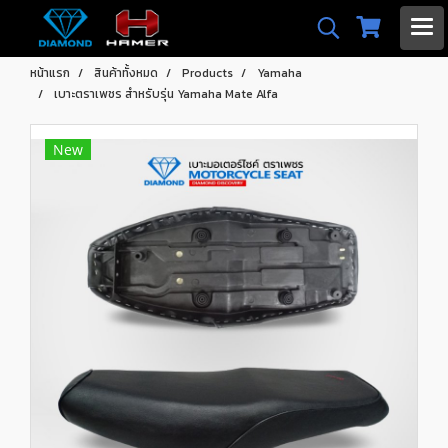
หน้าแรก
สินค้าทั้งหมด
Products
Yamaha
เบาะตราเพชร สำหรับรุ่น Yamaha Mate Alfa
New