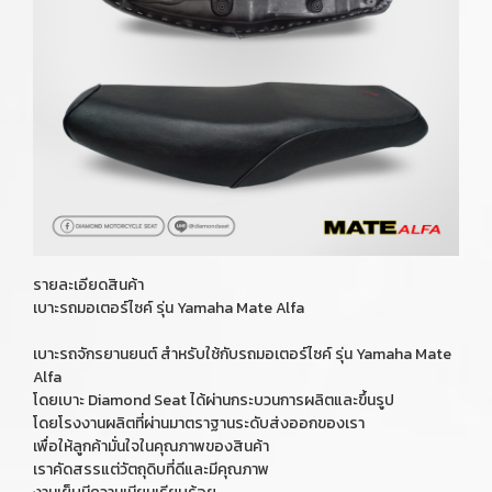
รายละเอียดสินค้า
เบาะรถมอเตอร์ไซค์ รุ่น Yamaha Mate Alfa
เบาะรถจักรยานยนต์ สำหรับใช้กับรถมอเตอร์ไซค์ รุ่น Yamaha Mate
Alfa
โดยเบาะ Diamond Seat ได้ผ่านกระบวนการผลิตและขึ้นรูป
โดยโรงงานผลิตที่ผ่านมาตราฐานระดับส่งออกของเรา
เพื่อให้ลูกค้ามั่นใจในคุณภาพของสินค้า
เราคัดสรรแต่วัตถุดิบที่ดีและมีคุณภาพ