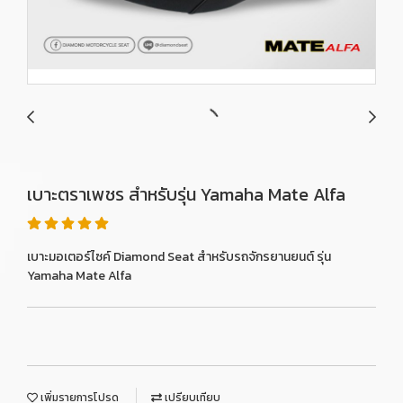
เบาะตราเพชร สำหรับรุ่น Yamaha Mate Alfa
เบาะมอเตอร์ไซค์ Diamond Seat สำหรับรถจักรยานยนต์ รุ่น
Yamaha Mate Alfa
เพิ่มรายการโปรด
เปรียบเทียบ