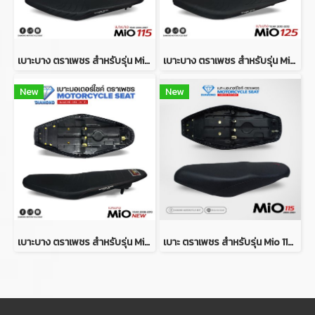
เบาะบาง ตราเพชร สำหรับรุ่น Mio 115 ปี 2004-2007
เบาะบาง ตราเพชร สำหรับรุ่น Mio 125 ปี 2010-2012
New
New
เบาะบาง ตราเพชร สำหรับรุ่น Mio New / Mio MX / Mio115 ปี 2008-2010
เบาะ ตราเพชร สำหรับรุ่น Mio 115 ปี 2004-2007