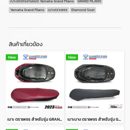
เบาะรถจักรยานยนต์ Yamaha Grand Filano
GRAND FILANO
Yamaha Grand Filano
เบาะตราเพชร
Diamond Seat
สินค้าเกี่ยวข้อง
New
New
เบาะ ตราเพชร สำหรับรุ่น GRAND FILANO HYBRID ปี 2023 (สีแดง-ดำ)
เบาะบาง ตราเพชร สำหรับรุ่น GRAND FILANO HYBRID ปี 2023 (สีดำ)