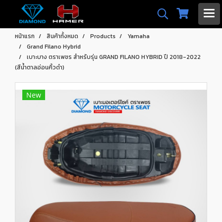
หน้าแรก
สินค้าทั้งหมด
Products
Yamaha
Grand Filano Hybrid
เบาะบาง ตราเพชร สำหรับรุ่น GRAND FILANO HYBRID ปี 2018-2022
(สีน้ำตาลอ่อนคิ้วดำ)
New