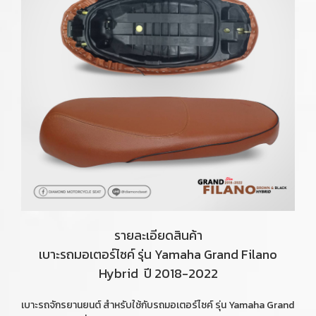
รายละเอียดสินค้า
เบาะรถมอเตอร์ไซค์ รุ่น Yamaha Grand Filano
Hybrid ปี 2018-2022
เบาะรถจักรยานยนต์ สำหรับใช้กับรถมอเตอร์ไซค์ รุ่น Yamaha Grand