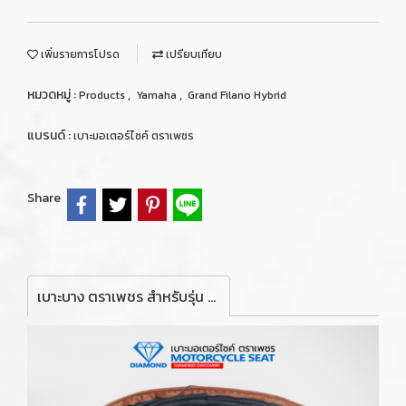
เพิ่มรายการโปรด
เปรียบเทียบ
หมวดหมู่ :
,
,
Products
Yamaha
Grand Filano Hybrid
แบรนด์ :
เบาะมอเตอร์ไซค์ ตราเพชร
Share
เบาะบาง ตราเพชร สำหรับรุ่น GRAND FILANO HYBRID ปี 2018-2022 (สีน้ำตาลอ่อนคิ้วดำ)