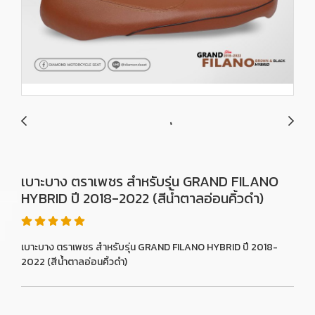
เบาะบาง ตราเพชร สำหรับรุ่น GRAND FILANO
HYBRID ปี 2018-2022 (สีน้ำตาลอ่อนคิ้วดำ)
เบาะบาง ตราเพชร สำหรับรุ่น GRAND FILANO HYBRID ปี 2018-
2022 (สีน้ำตาลอ่อนคิ้วดำ)