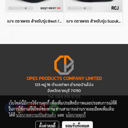
เบาะ ตราเพชร สำหรับรุ่น Best / Best 110
เบาะ ตราเพชร สำหรับรุ่น Suzuki RCJ
OPES PRODUCTS COMPANY LIMITED
125 หมู่ 16 ตำบลท่าผา อำเภอบ้านโป่ง
จังหวัดราชบุรี 70110
Tel. 089 919 9755
เว็บไซต์นี้มีการใช้งานคุกกี้ เพื่อเพิ่มประสิทธิภาพและประสบการณ์ที่ดี
ในการใช้งานเว็บไซต์ของท่าน ท่านสามารถอ่านรายละเอียดเพิ่มเติม
ได้ที่
นโยบายความเป็นส่วนตัว
และ
นโยบายคุกกี้
ตั้งค่าคุกกี้
ยอมรับทั้งหมด
สั่งซื้อสินค้า