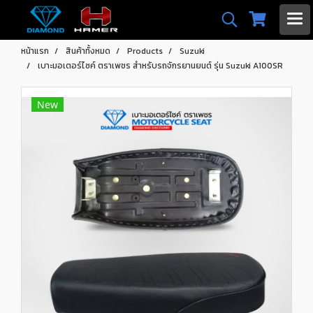
หน้าแรก
สินค้าทั้งหมด
Products
Suzuki
เบาะมอเตอร์ไซค์ ตราเพชร สำหรับรถจักรยานยนต์ รุ่น Suzuki A100SR
New