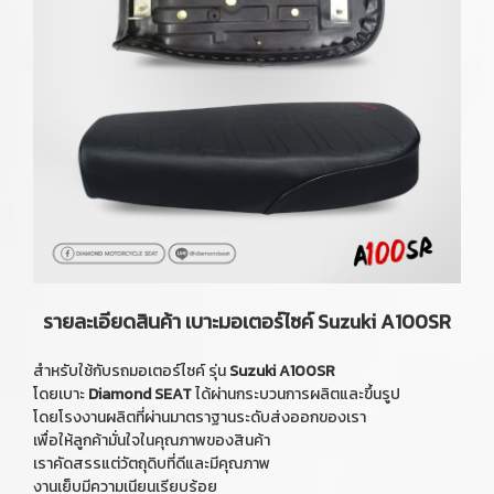
รายละเอียดสินค้า เบาะมอเตอร์ไซค์ Suzuki A100SR
สำหรับใช้กับรถมอเตอร์ไซค์ รุ่น
Suzuki A100SR
โดยเบาะ
Diamond SEAT
ได้ผ่านกระบวนการผลิตและขึ้นรูป
โดยโรงงานผลิตที่ผ่านมาตราฐานระดับส่งออกของเรา
เพื่อให้ลูกค้ามั่นใจในคุณภาพของสินค้า
เราคัดสรรแต่วัตถุดิบที่ดีและมีคุณภาพ
งานเย็บมีความเนียนเรียบร้อย