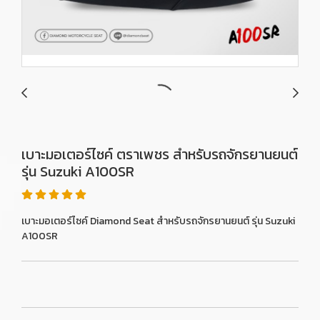
เบาะมอเตอร์ไซค์ ตราเพชร สำหรับรถจักรยานยนต์
รุ่น Suzuki A100SR
เบาะมอเตอร์ไซค์ Diamond Seat สำหรับรถจักรยานยนต์ รุ่น Suzuki
A100SR