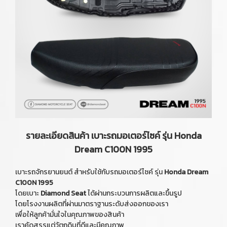
รายละเอียดสินค้า เบาะรถมอเตอร์ไซค์ รุ่น Honda
Dream C100N 1995
เบาะรถจักรยานยนต์ สำหรับใช้กับรถมอเตอร์ไซค์ รุ่น
Honda Dream
C100N 1995
โดยเบาะ
Diamond Seat
ได้ผ่านกระบวนการผลิตและขึ้นรูป
โดยโรงงานผลิตที่ผ่านมาตราฐานระดับส่งออกของเรา
เพื่อให้ลูกค้ามั่นใจในคุณภาพของสินค้า
เราคัดสรรแต่วัตถุดิบที่ดีและมีคุณภาพ