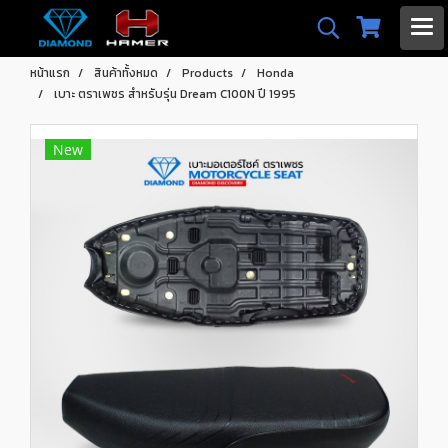
หน้าแรก
สินค้าทั้งหมด
Products
Honda
เบาะ ตราเพชร สำหรับรุ่น Dream C100N ปี 1995
New