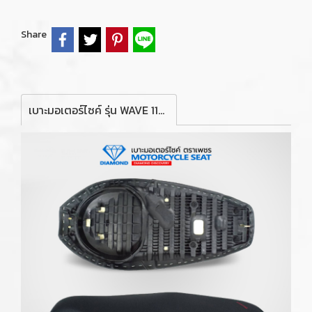
Share
เบาะมอเตอร์ไซค์ รุ่น WAVE 110i ปี 2011-17