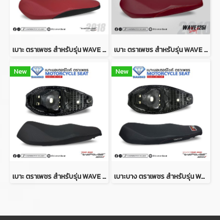
เบาะ ตราเพชร สำหรับรุ่น WAVE 125i ปี 2018 (สีแดง-ดำ ทูโทน)
เบาะ ตราเพชร สำหรับรุ่น WAVE 125i ปี 2018 (สีแดง)
New
New
เบาะ ตราเพชร สำหรับรุ่น WAVE 125i ปี 2023
เบาะบาง ตราเพชร สำหรับรุ่น WAVE 125i ปี 2023