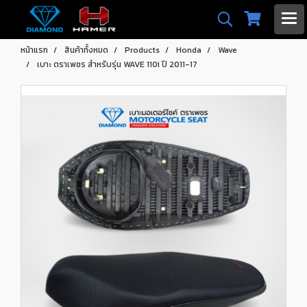
หน้าแรก
สินค้าทั้งหมด
Products
Honda
Wave
เบาะ ตราเพชร สำหรับรุ่น WAVE 110i ปี 2011-17