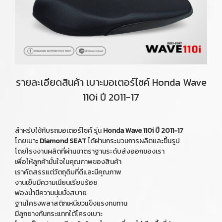
รายละเอียดสินค้า เบาะมอเตอร์ไซค์ Honda Wave
110i ปี 2011-17
สำหรับใช้กับรถมอเตอร์ไซค์ รุ่น
Honda Wave 110i ปี 2011-17
โดยเบาะ
Diamond SEAT
ได้ผ่านกระบวนการผลิตและขึ้นรูป
โดยโรงงานผลิตที่ผ่านมาตราฐานระดับส่งออกของเรา
เพื่อให้ลูกค้ามั่นใจในคุณภาพของสินค้า
เราคัดสรรแต่วัตถุดิบที่ดีและมีคุณภาพ
งานเย็บมีความเนียนเรียบร้อย
ฟองน้ำมีความนุ่มนั่งสบาย
ฐานโครงพลาสติกเหนียวแข็งแรงทนทาน
มีลูกยางกันกระแทกใต้โครงเบาะ