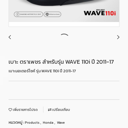
เบาะ ตราเพชร สำหรับรุ่น WAVE 110i ปี 2011-17
เบาะมอเตอร์ไซค์ รุ่น WAVE 110i ปี 2011-17
เพิ่มรายการโปรด
เปรียบเทียบ
หมวดหมู่ :
,
,
Products
Honda
Wave