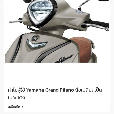
ทำไมผู้ใช้ Yamaha Grand Filano ถึงเปลี่ยนเป็น
เบาะแต่ง
ดูเพิ่มเติม