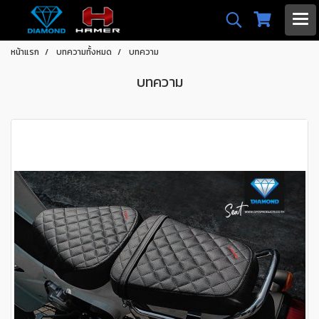
หน้าแรก
บทความทั้งหมด
บทความ
บทความ