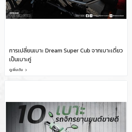
การเปลี่ยนเบาะ Dream Super Cub จากเบาะเดี่ยว
เป็นเบาะคู่
ดูเพิ่มเติม